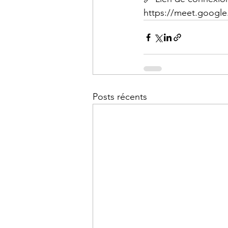
https://meet.googl
Posts récents